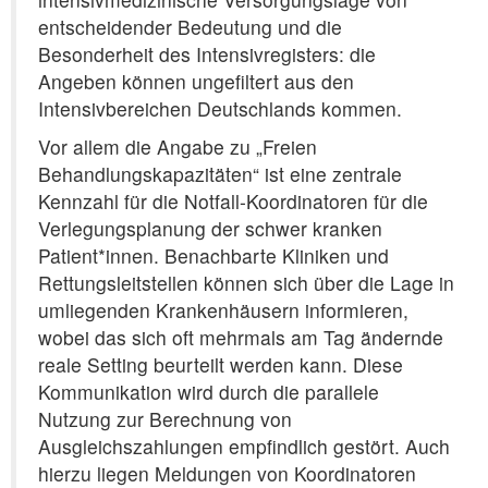
entscheidender Bedeutung und die
Besonderheit des Intensivregisters: die
Angeben können ungefiltert aus den
Intensivbereichen Deutschlands kommen.
Vor allem die Angabe zu „Freien
Behandlungskapazitäten“ ist eine zentrale
Kennzahl für die Notfall-Koordinatoren für die
Verlegungsplanung der schwer kranken
Patient*innen. Benachbarte Kliniken und
Rettungsleitstellen können sich über die Lage in
umliegenden Krankenhäusern informieren,
wobei das sich oft mehrmals am Tag ändernde
reale Setting beurteilt werden kann. Diese
Kommunikation wird durch die parallele
Nutzung zur Berechnung von
Ausgleichszahlungen empfindlich gestört. Auch
hierzu liegen Meldungen von Koordinatoren