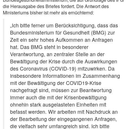
die Herausgabe des Briefes fordert. Die Antwort des
Ministeriums bisher ist mehr als ernüchternd:
„Ich bitte ferner um Berücksichtigung, dass das
Bundesministerium für Gesundheit (BMG) zur
Zeit ein sehr hohes Aufkommen an Anfragen
hat. Das BMG steht in besonderer
Verantwortung, an zentraler Stelle an der
Bewältigung der Krise durch die Auswirkungen
des Coronavirus (COVID-19) mitzuwirken. Da
insbesondere Informationen im Zusammenhang
mit der Bewältigung der COVID19-Krise
nachgefragt sind, müssen zur Beantwortung
immer auch die mit der Krisenbewältigung
ohnehin stark ausgelasteten Einheiten mit
befasst werden. Wir arbeiten mit Nachdruck an
der Bearbeitung der eingegangenen Anfragen,
die vielfach sehr umfangreich sind. Ich bitte