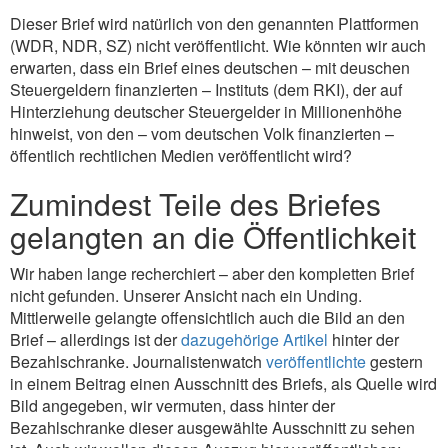
Dieser Brief wird natürlich von den genannten Plattformen
(WDR, NDR, SZ) nicht veröffentlicht. Wie könnten wir auch
erwarten, dass ein Brief eines deutschen – mit deuschen
Steuergeldern finanzierten – Instituts (dem RKI), der auf
Hinterziehung deutscher Steuergelder in Millionenhöhe
hinweist, von den – vom deutschen Volk finanzierten –
öffentlich rechtlichen Medien veröffentlicht wird?
Zumindest Teile des Briefes
gelangten an die Öffentlichkeit
Wir haben lange recherchiert – aber den kompletten Brief
nicht gefunden. Unserer Ansicht nach ein Unding.
Mittlerweile gelangte offensichtlich auch die Bild an den
Brief – allerdings ist der
dazugehörige Artikel
hinter der
Bezahlschranke. Journalistenwatch
veröffentlichte
gestern
in einem Beitrag einen Ausschnitt des Briefs, als Quelle wird
Bild angegeben, wir vermuten, dass hinter der
Bezahlschranke dieser ausgewählte Ausschnitt zu sehen