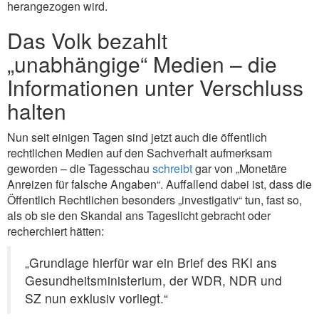
herangezogen wird.
Das Volk bezahlt
„unabhängige“ Medien – die
Informationen unter Verschluss
halten
Nun seit einigen Tagen sind jetzt auch die öffentlich
rechtlichen Medien auf den Sachverhalt aufmerksam
geworden – die Tagesschau
schreibt
gar von „Monetäre
Anreizen für falsche Angaben“. Auffallend dabei ist, dass die
Öffentlich Rechtlichen besonders „investigativ“ tun, fast so,
als ob sie den Skandal ans Tageslicht gebracht oder
recherchiert hätten:
„Grundlage hierfür war ein Brief des RKI ans
Gesundheitsministerium, der WDR, NDR und
SZ nun exklusiv vorliegt.“