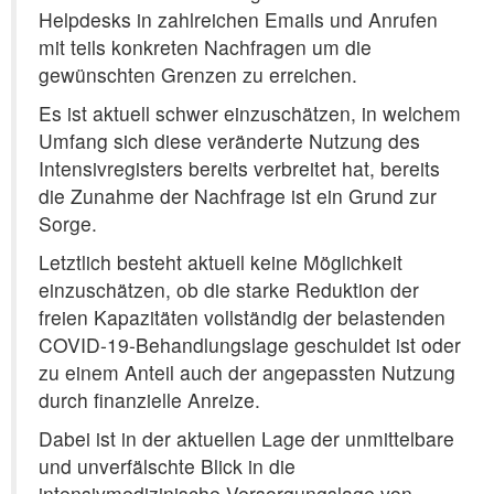
Helpdesks in zahlreichen Emails und Anrufen
mit teils konkreten Nachfragen um die
gewünschten Grenzen zu erreichen.
Es ist aktuell schwer einzuschätzen, in welchem
Umfang sich diese veränderte Nutzung des
Intensivregisters bereits verbreitet hat, bereits
die Zunahme der Nachfrage ist ein Grund zur
Sorge.
Letztlich besteht aktuell keine Möglichkeit
einzuschätzen, ob die starke Reduktion der
freien Kapazitäten vollständig der belastenden
COVID-19-Behandlungslage geschuldet ist oder
zu einem Anteil auch der angepassten Nutzung
durch finanzielle Anreize.
Dabei ist in der aktuellen Lage der unmittelbare
und unverfälschte Blick in die
intensivmedizinische Versorgungslage von