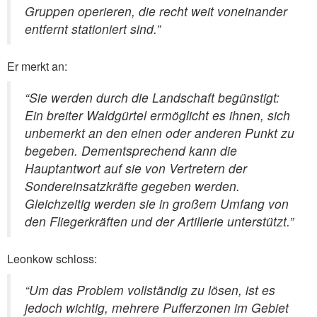
Gruppen operieren, die recht weit voneinander
entfernt stationiert sind.”
Er merkt an:
“Sie werden durch die Landschaft begünstigt:
Ein breiter Waldgürtel ermöglicht es ihnen, sich
unbemerkt an den einen oder anderen Punkt zu
begeben. Dementsprechend kann die
Hauptantwort auf sie von Vertretern der
Sondereinsatzkräfte gegeben werden.
Gleichzeitig werden sie in großem Umfang von
den Fliegerkräften und der Artillerie unterstützt.”
Leonkow schloss:
“Um das Problem vollständig zu lösen, ist es
jedoch wichtig, mehrere Pufferzonen im Gebiet