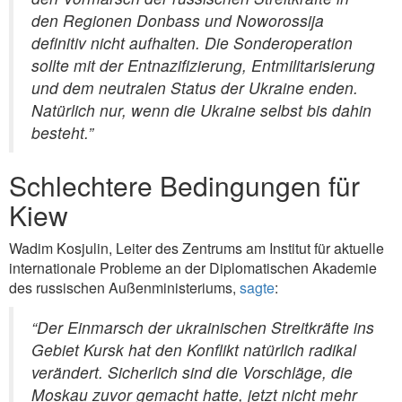
den Regionen Donbass und Noworossija
definitiv nicht aufhalten. Die Sonderoperation
sollte mit der Entnazifizierung, Entmilitarisierung
und dem neutralen Status der Ukraine enden.
Natürlich nur, wenn die Ukraine selbst bis dahin
besteht.”
Schlechtere Bedingungen für
Kiew
Wadim Kosjulin, Leiter des Zentrums am Institut für aktuelle
internationale Probleme an der Diplomatischen Akademie
des russischen Außenministeriums,
sagte
:
“Der Einmarsch der ukrainischen Streitkräfte ins
Gebiet Kursk hat den Konflikt natürlich radikal
verändert. Sicherlich sind die Vorschläge, die
Moskau zuvor gemacht hatte, jetzt nicht mehr