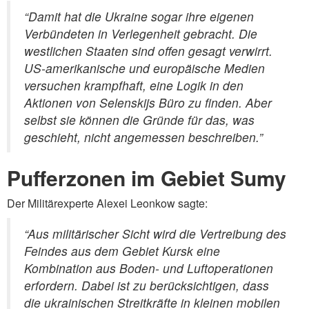
“Damit hat die Ukraine sogar ihre eigenen
Verbündeten in Verlegenheit gebracht. Die
westlichen Staaten sind offen gesagt verwirrt.
US-amerikanische und europäische Medien
versuchen krampfhaft, eine Logik in den
Aktionen von Selenskijs Büro zu finden. Aber
selbst sie können die Gründe für das, was
geschieht, nicht angemessen beschreiben.”
Pufferzonen im Gebiet Sumy
Der Militärexperte Alexei Leonkow sagte:
“Aus militärischer Sicht wird die Vertreibung des
Feindes aus dem Gebiet Kursk eine
Kombination aus Boden- und Luftoperationen
erfordern. Dabei ist zu berücksichtigen, dass
die ukrainischen Streitkräfte in kleinen mobilen