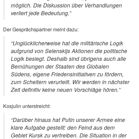
möglich. Die Diskussion über Verhandlungen
verliert jede Bedeutung.”
Der Gesprächspartner meint dazu:
“Unglücklicherweise hat die militärische Logik
aufgrund von Selenskijs Aktionen die politische
Logik besiegt. Deshalb sind übrigens auch alle
Bemühungen der Staaten des Globalen
Südens, eigene Friedensinitiativen zu fördern,
zum Scheitern verurteilt. Wir werden in nächster
Zeit definitiv keine neuen Vorschläge hören.”
Kosjulin unterstreicht:
“Darüber hinaus hat Putin unserer Armee eine
klare Aufgabe gestellt: den Feind aus dem
Gebiet Kursk zu vertreiben. Die Situation in der