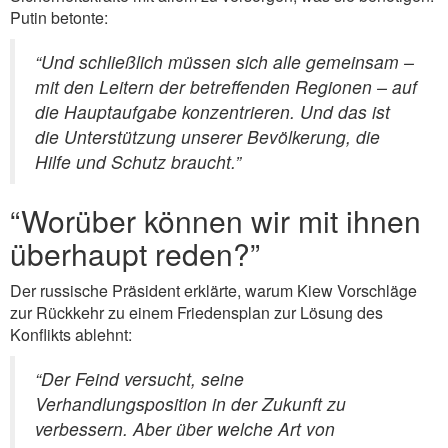
Putin betonte:
“Und schließlich müssen sich alle gemeinsam –
mit den Leitern der betreffenden Regionen – auf
die Hauptaufgabe konzentrieren. Und das ist
die Unterstützung unserer Bevölkerung, die
Hilfe und Schutz braucht.”
“Worüber können wir mit ihnen
überhaupt reden?”
Der russische Präsident erklärte, warum Kiew Vorschläge
zur Rückkehr zu einem Friedensplan zur Lösung des
Konflikts ablehnt:
“Der Feind versucht, seine
Verhandlungsposition in der Zukunft zu
verbessern. Aber über welche Art von