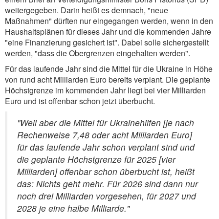
weitergegeben. Darin heißt es demnach, "neue
Maßnahmen" dürften nur eingegangen werden, wenn in den
Haushaltsplänen für dieses Jahr und die kommenden Jahre
"eine Finanzierung gesichert ist". Dabei solle sichergestellt
werden, "dass die Obergrenzen eingehalten werden".
Für das laufende Jahr sind die Mittel für die Ukraine in Höhe
von rund acht Milliarden Euro bereits verplant. Die geplante
Höchstgrenze im kommenden Jahr liegt bei vier Milliarden
Euro und ist offenbar schon jetzt überbucht.
"Weil aber die Mittel für Ukrainehilfen [je nach
Rechenweise 7,48 oder acht Milliarden Euro]
für das laufende Jahr schon verplant sind und
die geplante Höchstgrenze für 2025 [vier
Milliarden] offenbar schon überbucht ist, heißt
das: Nichts geht mehr. Für 2026 sind dann nur
noch drei Milliarden vorgesehen, für 2027 und
2028 je eine halbe Milliarde."