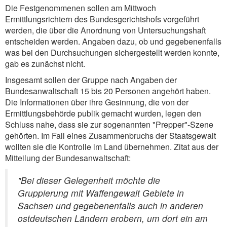
Die Festgenommenen sollen am Mittwoch
Ermittlungsrichtern des Bundesgerichtshofs vorgeführt
werden, die über die Anordnung von Untersuchungshaft
entscheiden werden. Angaben dazu, ob und gegebenenfalls
was bei den Durchsuchungen sichergestellt werden konnte,
gab es zunächst nicht.
Insgesamt sollen der Gruppe nach Angaben der
Bundesanwaltschaft 15 bis 20 Personen angehört haben.
Die Informationen über ihre Gesinnung, die von der
Ermittlungsbehörde publik gemacht wurden, legen den
Schluss nahe, dass sie zur sogenannten "Prepper"-Szene
gehörten. Im Fall eines Zusammenbruchs der Staatsgewalt
wollten sie die Kontrolle im Land übernehmen. Zitat aus der
Mitteilung der Bundesanwaltschaft:
"Bei dieser Gelegenheit möchte die
Gruppierung mit Waffengewalt Gebiete in
Sachsen und gegebenenfalls auch in anderen
ostdeutschen Ländern erobern, um dort ein am