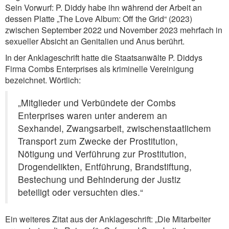
Sein Vorwurf: P. Diddy habe ihn während der Arbeit an
dessen Platte „The Love Album: Off the Grid“ (2023)
zwischen September 2022 und November 2023 mehrfach in
sexueller Absicht an Genitalien und Anus berührt.
In der Anklageschrift hatte die Staatsanwälte P. Diddys
Firma Combs Enterprises als kriminelle Vereinigung
bezeichnet. Wörtlich:
„Mitglieder und Verbündete der Combs
Enterprises waren unter anderem an
Sexhandel, Zwangsarbeit, zwischenstaatlichem
Transport zum Zwecke der Prostitution,
Nötigung und Verführung zur Prostitution,
Drogendelikten, Entführung, Brandstiftung,
Bestechung und Behinderung der Justiz
beteiligt oder versuchten dies.“
Ein weiteres Zitat aus der Anklageschrift: „Die Mitarbeiter