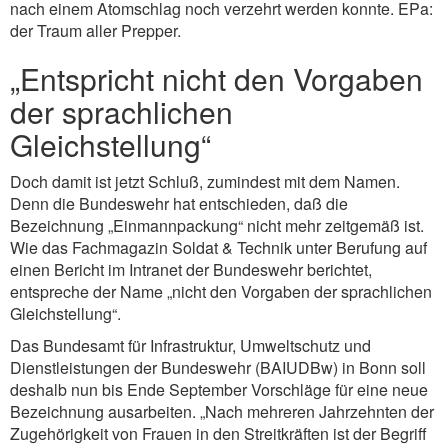
nach einem Atomschlag noch verzehrt werden konnte. EPa:
der Traum aller Prepper.
„Entspricht nicht den Vorgaben
der sprachlichen
Gleichstellung“
Doch damit ist jetzt Schluß, zumindest mit dem Namen.
Denn die Bundeswehr hat entschieden, daß die
Bezeichnung „Einmannpackung“ nicht mehr zeitgemäß ist.
Wie das Fachmagazin Soldat & Technik unter Berufung auf
einen Bericht im Intranet der Bundeswehr berichtet,
entspreche der Name „nicht den Vorgaben der sprachlichen
Gleichstellung“.
Das Bundesamt für Infrastruktur, Umweltschutz und
Dienstleistungen der Bundeswehr (BAIUDBw) in Bonn soll
deshalb nun bis Ende September Vorschläge für eine neue
Bezeichnung ausarbeiten. „Nach mehreren Jahrzehnten der
Zugehörigkeit von Frauen in den Streitkräften ist der Begriff