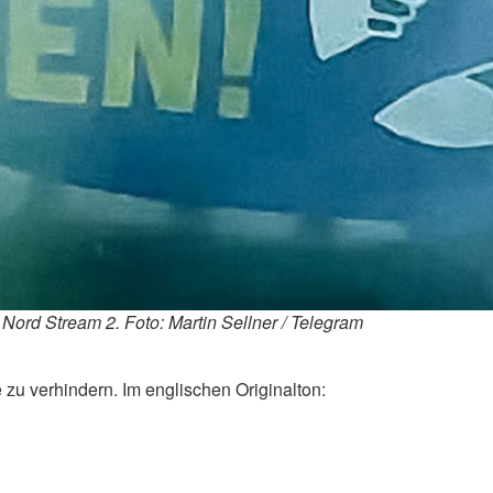
Nord Stream 2. Foto: Martin Sellner / Telegram
 zu verhindern. Im englischen Originalton: