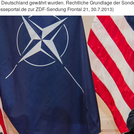
n Deutschland gewährt wurden. Rechtliche Grundlage der Sonder
seportal.de zur ZDF-Sendung Frontal 21, 30.7.2013)