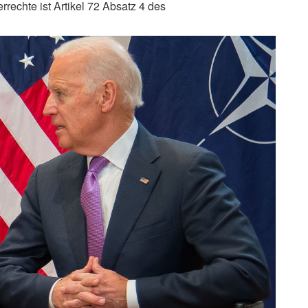
rechte ist Artikel 72 Absatz 4 des